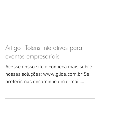
Artigo - Totens interativos para
eventos empresariais
Acesse nosso site e conheça mais sobre