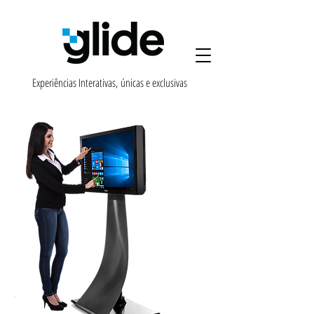
Experiências Interativas,
únicas e exclusivas