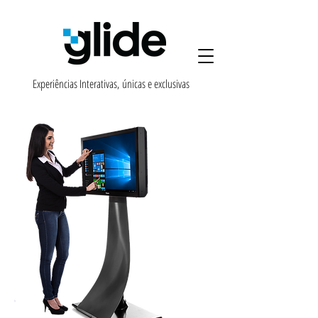
Experiências Interativas,
únicas e exclusivas