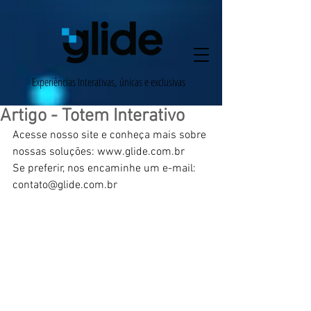
Experiências Interativas,
únicas e exclusivas
Artigo - Totem Interativo
Acesse nosso site e conheça mais sobre 
nossas soluções: www.glide.com.br
Se preferir, nos encaminhe um e-mail: 
contato@glide.com.br