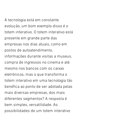
A tecnologia está em constante 
evolução, um bom exemplo disso é o 
totem interativo. O totem interativo está 
presente em grande parte das 
empresas nos dias atuais, como em 
postos de autoatendimento, 
informações durante visitas a museus, 
compra de ingressos no cinema e até 
mesmo nos bancos com os caixas 
eletrônicos, mas o que transforma o 
totem interativo em uma tecnologia tão 
benéfica ao ponto de ser adotada pelas 
mais diversas empresas, dos mais 
diferentes segmentos? A resposta é 
bem simples, versatilidade. As 
possibilidades de um totem interativo 