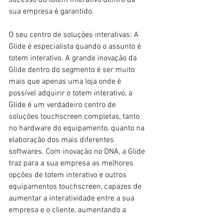
sua empresa é garantido.
O seu centro de soluções interativas: A 
Glide é especialista quando o assunto é 
totem interativo. A grande inovação da 
Glide dentro do segmento é ser muito 
mais que apenas uma loja onde é 
possível adquirir o totem interativo, a 
Glide é um verdadeiro centro de 
soluções touchscreen completas, tanto 
no hardware do equipamento, quanto na 
elaboração dos mais diferentes 
softwares. Com inovação no DNA, a Glide 
traz para a sua empresa as melhores 
opções de totem interativo e outros 
equipamentos touchscreen, capazes de 
aumentar a interatividade entre a sua 
empresa e o cliente, aumentando a 