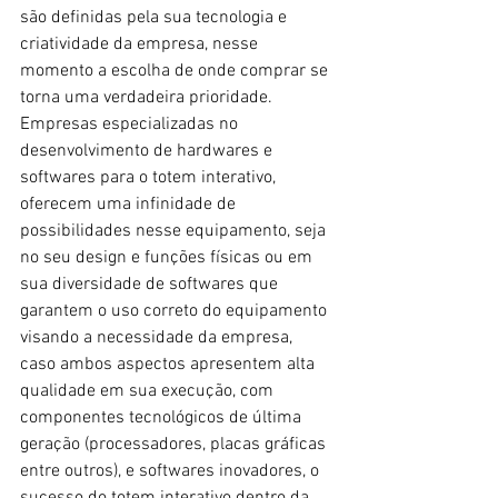
são definidas pela sua tecnologia e 
criatividade da empresa, nesse 
momento a escolha de onde comprar se 
torna uma verdadeira prioridade. 
Empresas especializadas no 
desenvolvimento de hardwares e 
softwares para o totem interativo, 
oferecem uma infinidade de 
possibilidades nesse equipamento, seja 
no seu design e funções físicas ou em 
sua diversidade de softwares que 
garantem o uso correto do equipamento 
visando a necessidade da empresa, 
caso ambos aspectos apresentem alta 
qualidade em sua execução, com 
componentes tecnológicos de última 
geração (processadores, placas gráficas 
entre outros), e softwares inovadores, o 
sucesso do totem interativo dentro da 