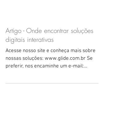
Artigo - Onde encontrar soluções
digitais interativas
Acesse nosso site e conheça mais sobre
nossas soluções: www.glide.com.br Se
preferir, nos encaminhe um e-mail:
contato@glide.com.br Estar...