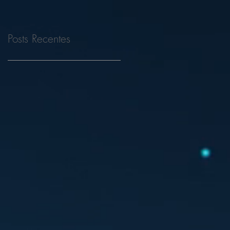
Posts Recentes